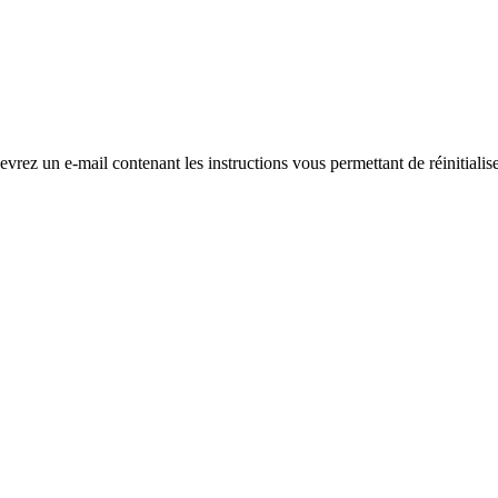
evrez un e-mail contenant les instructions vous permettant de réinitialis