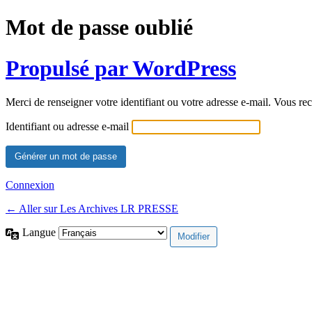
Mot de passe oublié
Propulsé par WordPress
Merci de renseigner votre identifiant ou votre adresse e-mail. Vous rec
Identifiant ou adresse e-mail
Connexion
← Aller sur Les Archives LR PRESSE
Langue