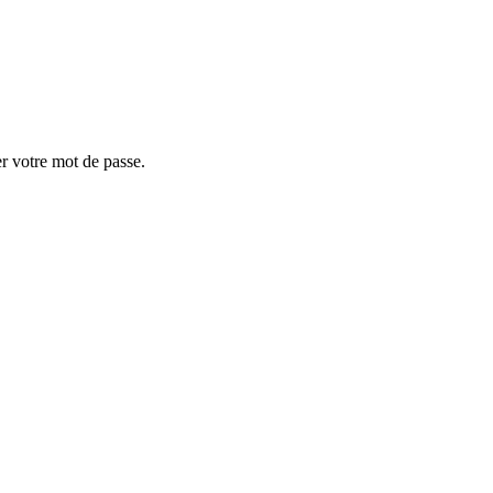
er votre mot de passe.