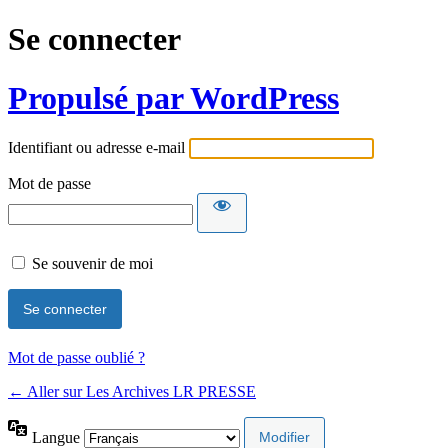
Se connecter
Propulsé par WordPress
Identifiant ou adresse e-mail
Mot de passe
Se souvenir de moi
Mot de passe oublié ?
← Aller sur Les Archives LR PRESSE
Langue