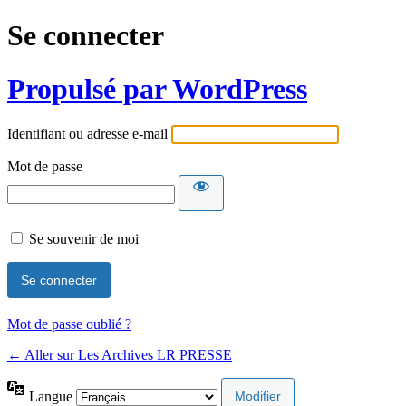
Se connecter
Propulsé par WordPress
Identifiant ou adresse e-mail
Mot de passe
Se souvenir de moi
Mot de passe oublié ?
← Aller sur Les Archives LR PRESSE
Langue