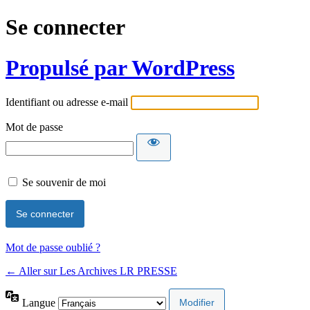
Se connecter
Propulsé par WordPress
Identifiant ou adresse e-mail
Mot de passe
Se souvenir de moi
Mot de passe oublié ?
← Aller sur Les Archives LR PRESSE
Langue