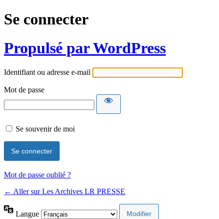
Se connecter
Propulsé par WordPress
Identifiant ou adresse e-mail
Mot de passe
Se souvenir de moi
Mot de passe oublié ?
← Aller sur Les Archives LR PRESSE
Langue