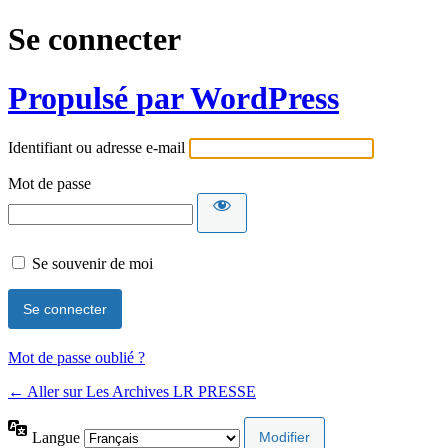
Se connecter
Propulsé par WordPress
Identifiant ou adresse e-mail
Mot de passe
Se souvenir de moi
Mot de passe oublié ?
← Aller sur Les Archives LR PRESSE
Langue