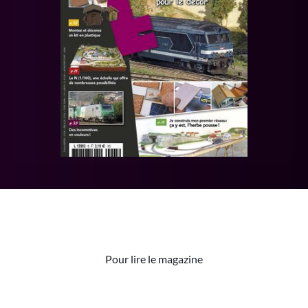
Pour lire le magazine