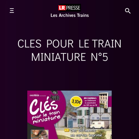
CLES POUR LE TRAIN
MINIATURE N°5