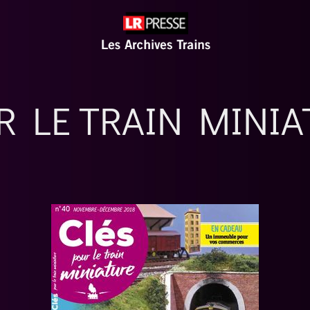
R LE TRAIN MINIA