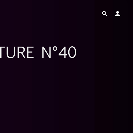
TURE N°40