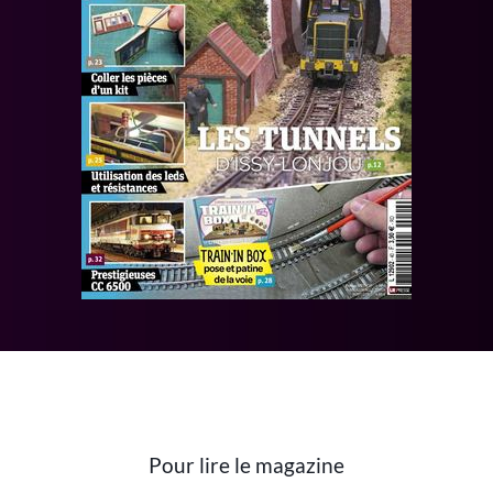
Pour lire le magazine