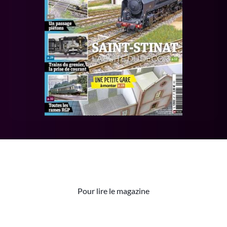
Pour lire le magazine