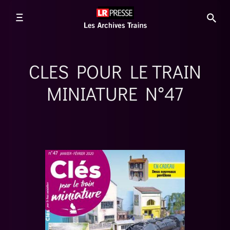
CLES POUR LE TRAIN
MINIATURE N°47