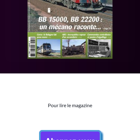
Pour lire le magazine