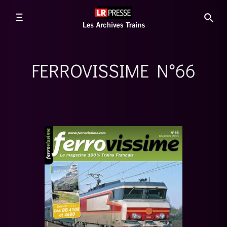
FERROVISSIME N°66