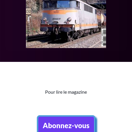
Pour lire le magazine
Abonnez-vous