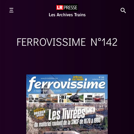
FERROVISSIME N°142