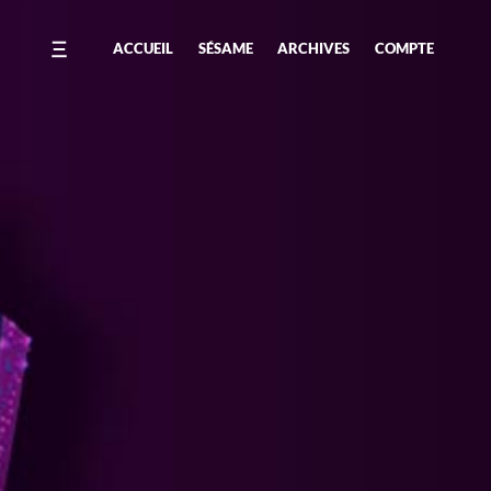
ACCUEIL
SÉSAME
ARCHIVES
COMPTE