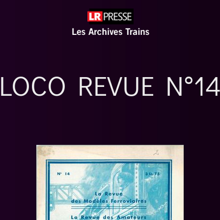
LOCO REVUE N°1