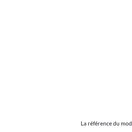
La référence du mod