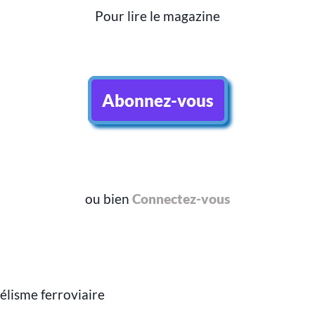
Pour lire le magazine
Abonnez-vous
ou bien
Connectez-vous
élisme ferroviaire