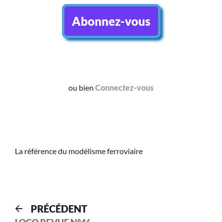
Abonnez-vous
ou bien
Connectez-vous
La référence du modélisme ferroviaire
PRÉCÉDENT