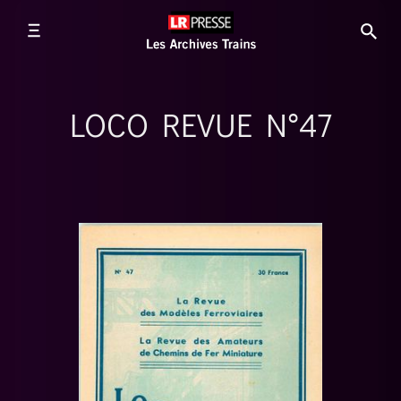
LOCO REVUE N°47