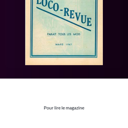
Pour lire le magazine