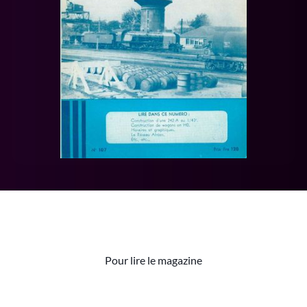
Pour lire le magazine