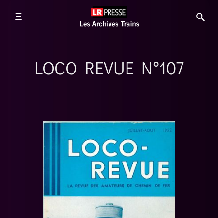
LOCO REVUE N°107