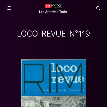
LOCO REVUE N°119