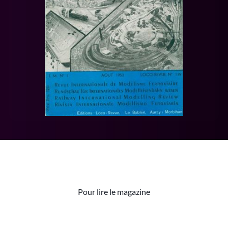
Pour lire le magazine