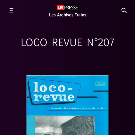
LOCO REVUE N°207