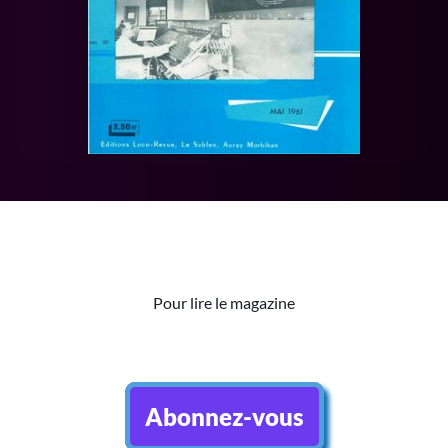
Pour lire le magazine
Abonnez-vous