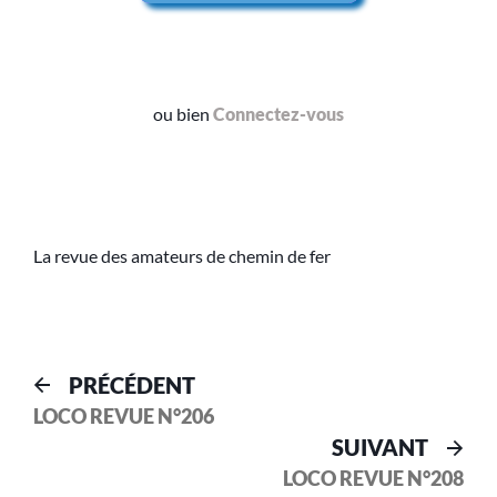
ou bien
Connectez-vous
La revue des amateurs de chemin de fer
PRÉCÉDENT
LOCO REVUE N°206
SUIVANT
LOCO REVUE N°208