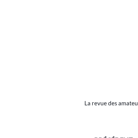
La revue des amateur