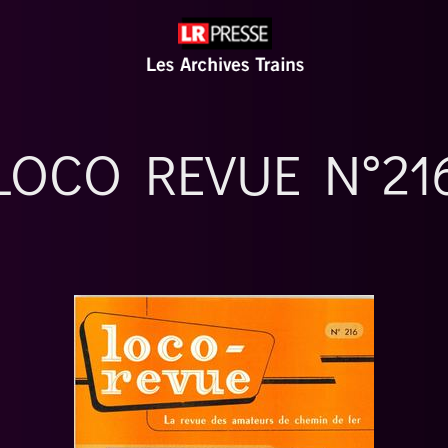
LOCO REVUE N°21