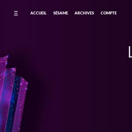
ACCUEIL
SÉSAME
ARCHIVES
COMPTE