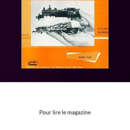
Pour lire le magazine