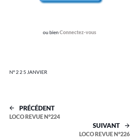
ou bien
Connectez-vous
N° 2 2 5 JANVIER
PRÉCÉDENT
LOCO REVUE N°224
SUIVANT
LOCO REVUE N°226