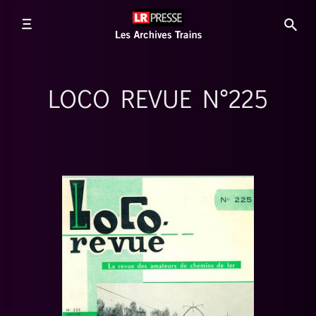
LOCO REVUE N°225