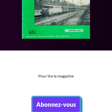
Pour lire le magazine
Abonnez-vous