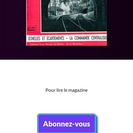
Pour lire le magazine
Abonnez-vous