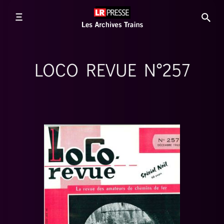
LOCO REVUE N°257