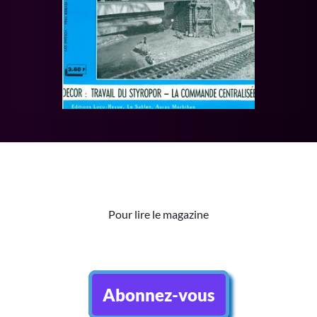
Pour lire le magazine
Abonnez-vous