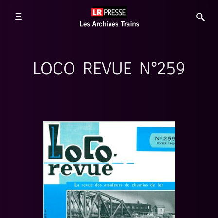
LOCO REVUE N°259