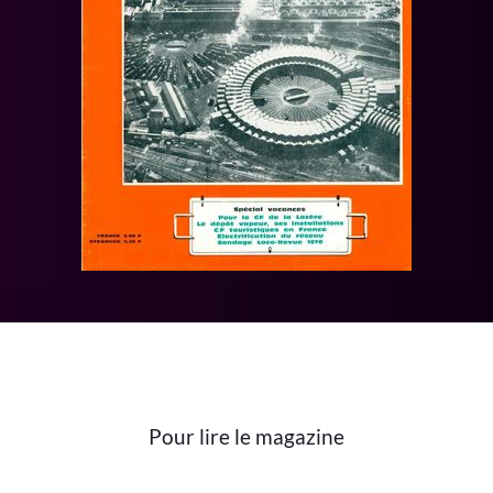
Pour lire le magazine