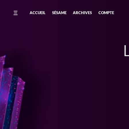
ACCUEIL
SÉSAME
ARCHIVES
COMPTE