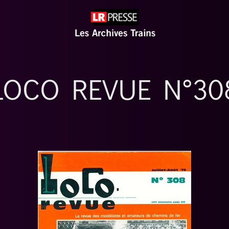
LOCO REVUE N°30