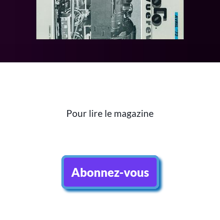
Pour lire le magazine
Abonnez-vous