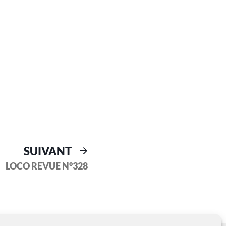
SUIVANT
LOCO REVUE N°328