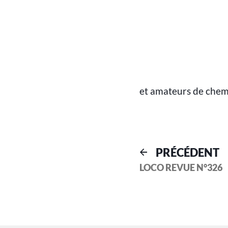
et amateurs de chem
PRÉCÉDENT
LOCO REVUE N°326