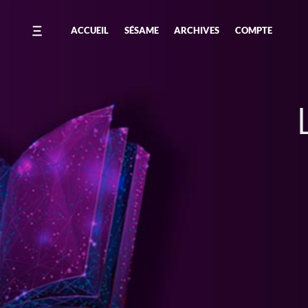
ACCUEIL
SÉSAME
ARCHIVES
COMPTE