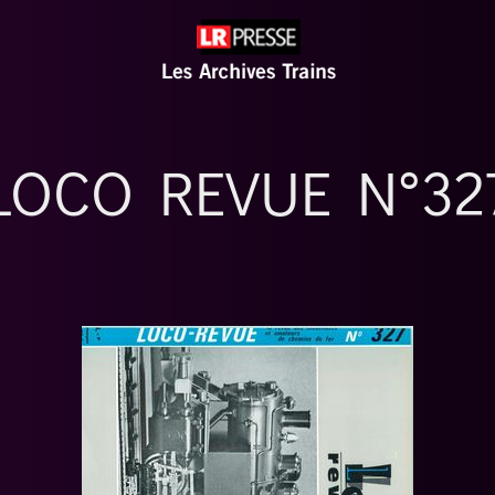
LOCO REVUE N°32