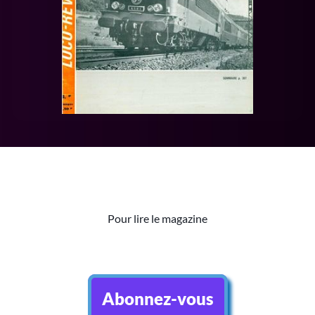
Pour lire le magazine
Abonnez-vous