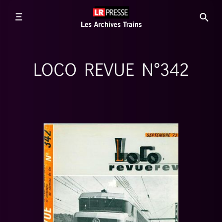
LOCO REVUE N°342