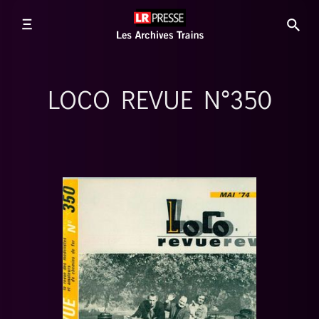
LOCO REVUE N°350