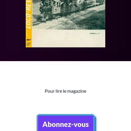
Pour lire le magazine
Abonnez-vous