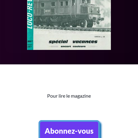
Pour lire le magazine
Abonnez-vous