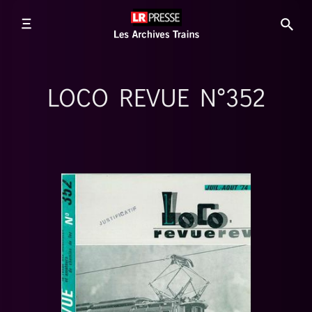
LOCO REVUE N°352