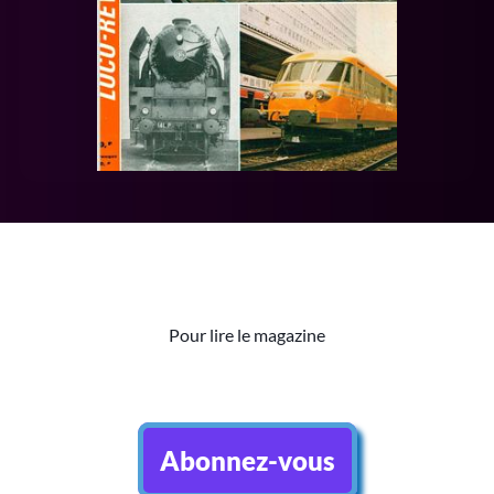
Pour lire le magazine
Abonnez-vous