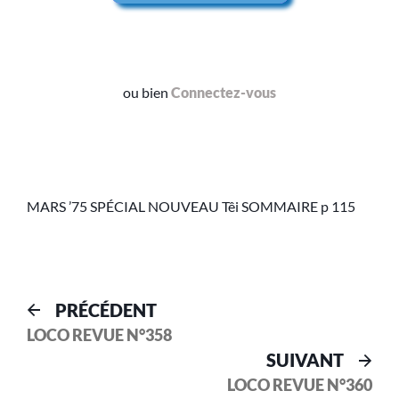
ou bien
Connectez-vous
MARS ’75 SPÉCIAL NOUVEAU Têi SOMMAIRE p 115
PRÉCÉDENT
LOCO REVUE N°358
SUIVANT
LOCO REVUE N°360