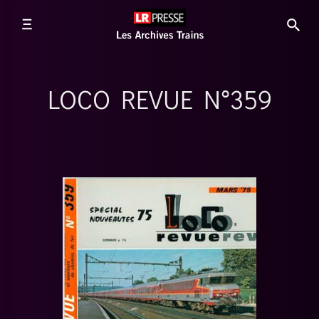
LOCO REVUE N°359