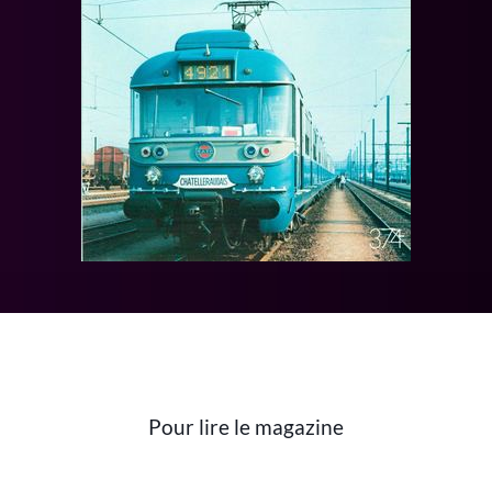
Pour lire le magazine