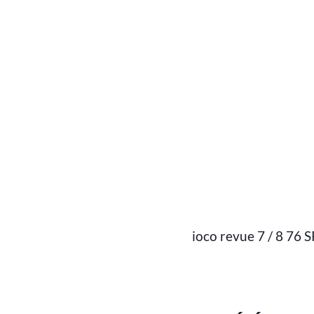
ioco revue 7 / 8 76