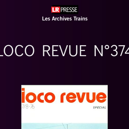
LOCO REVUE N°37