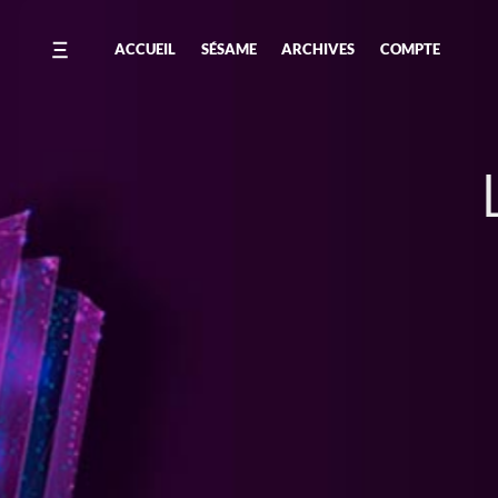
ACCUEIL
SÉSAME
ARCHIVES
COMPTE