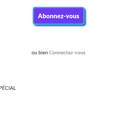
Abonnez-vous
ou bien
Connectez-vous
 SPÉCIAL