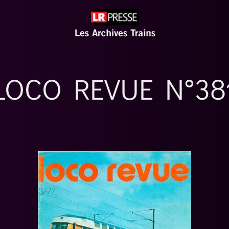
LOCO REVUE N°38