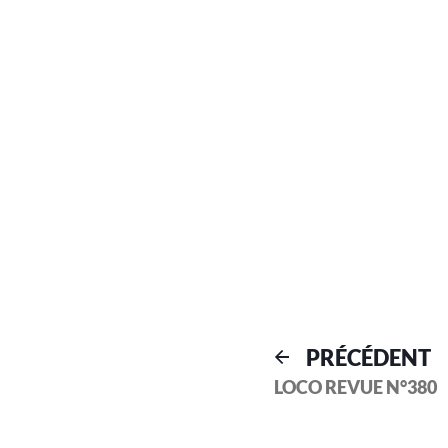
PRÉCÉDENT
LOCO REVUE N°380