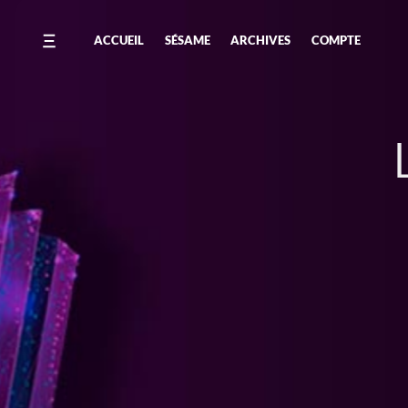
ACCUEIL
SÉSAME
ARCHIVES
COMPTE