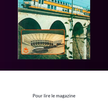
Pour lire le magazine