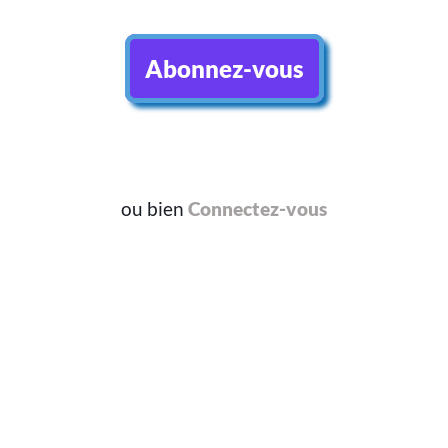
Abonnez-vous
ou bien
Connectez-vous