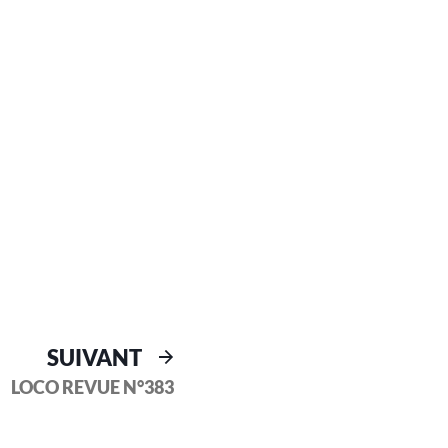
SUIVANT
LOCO REVUE N°383