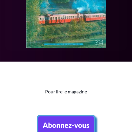
Pour lire le magazine
Abonnez-vous