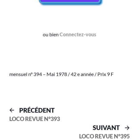
ou bien
Connectez-vous
mensuel n° 394 – Mai 1978 / 42 e année / Prix 9 F
PRÉCÉDENT
LOCO REVUE N°393
SUIVANT
LOCO REVUE N°395