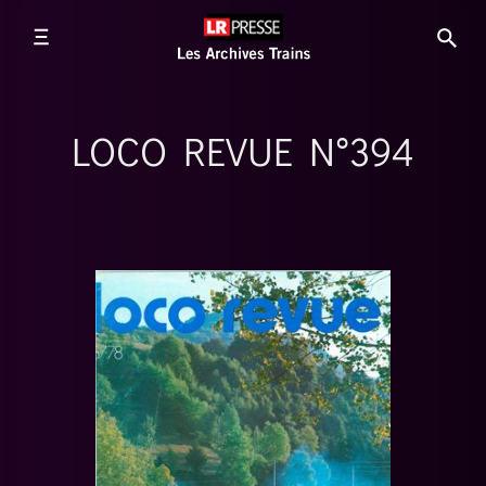
LOCO REVUE N°394