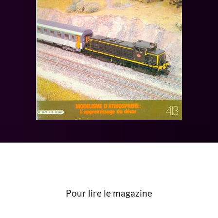
Pour lire le magazine