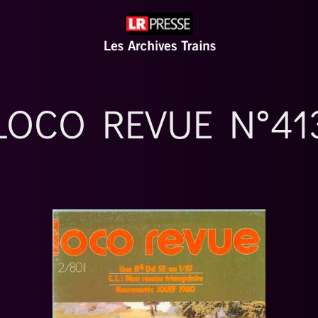
LOCO REVUE N°41