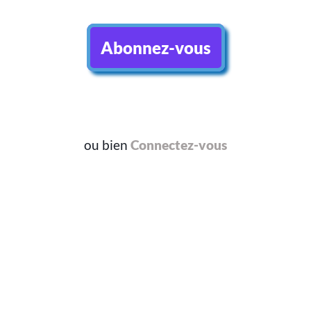
Abonnez-vous
ou bien
Connectez-vous