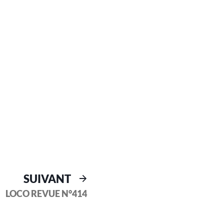
SUIVANT
LOCO REVUE N°414