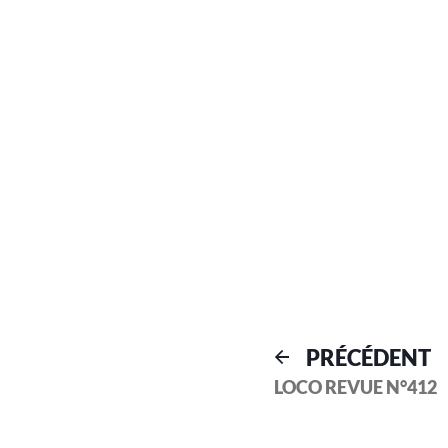
PRÉCÉDENT
LOCO REVUE N°412