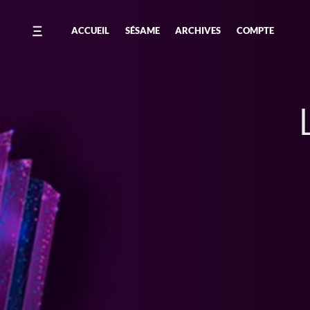
ACCUEIL
SÉSAME
ARCHIVES
COMPTE