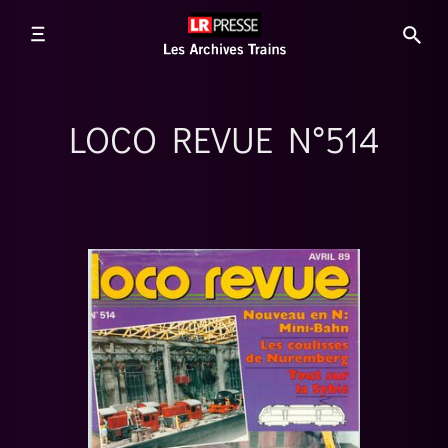
LOCO REVUE N°514