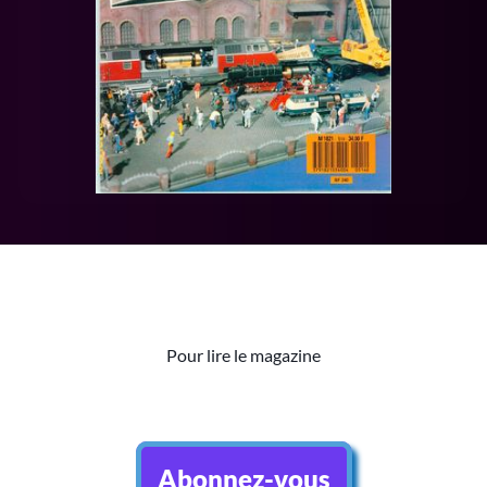
Pour lire le magazine
Abonnez-vous