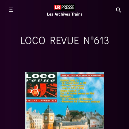
LOCO REVUE N°613