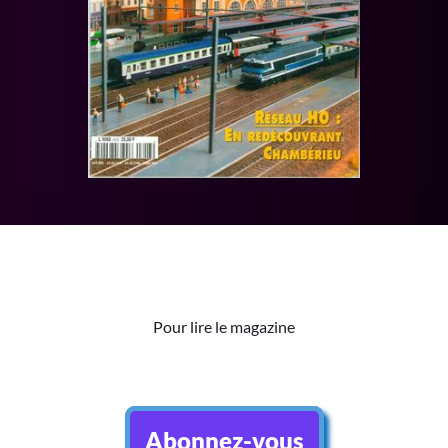
Pour lire le magazine
Abonnez-vous