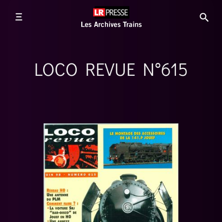
LOCO REVUE N°615