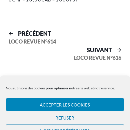
PRÉCÉDENT
LOCO REVUE N°614
SUIVANT
LOCO REVUE N°616
Nous utilisons des cookies pour optimiser notre site web et notre service.
ACCEPTER LES COOKIES
Les Archives LR PRESSE
REFUSER