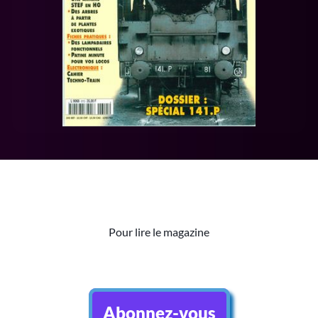
Pour lire le magazine
Abonnez-vous