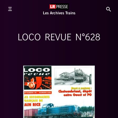
LOCO REVUE N°628