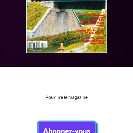
Pour lire le magazine
Abonnez-vous