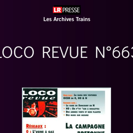
LOCO REVUE N°66