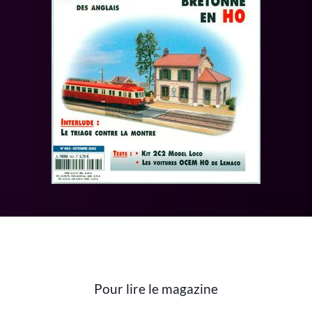
Pour lire le magazine