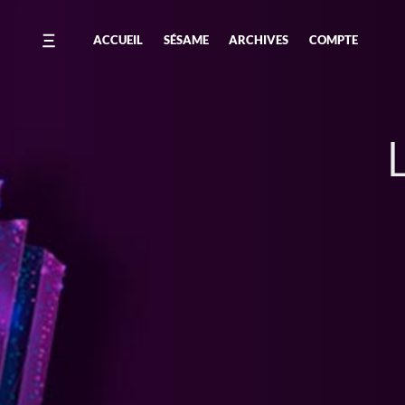
ACCUEIL
SÉSAME
ARCHIVES
COMPTE