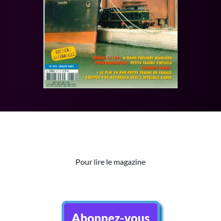
Pour lire le magazine
Abonnez-vous