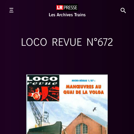
LOCO REVUE N°672