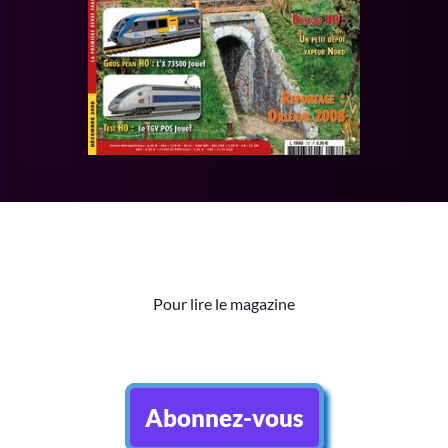
Pour lire le magazine
Abonnez-vous