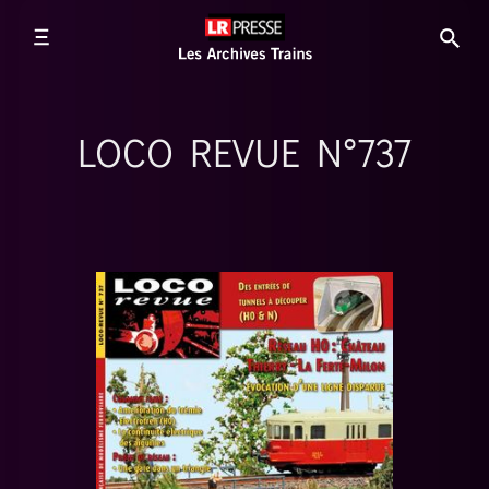
LOCO REVUE N°737