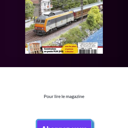
Pour lire le magazine