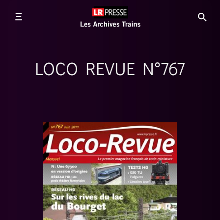
LOCO REVUE N°767