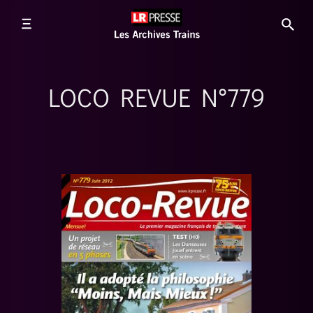
LOCO REVUE N°779