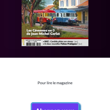
Pour lire le magazine