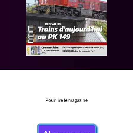
Pour lire le magazine