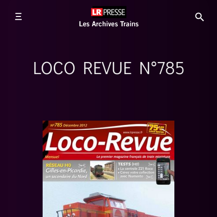
LOCO REVUE N°785