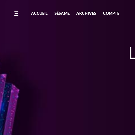
ACCUEIL
SÉSAME
ARCHIVES
COMPTE