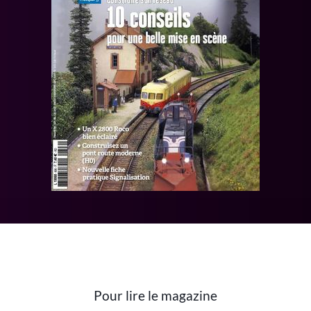
Pour lire le magazine