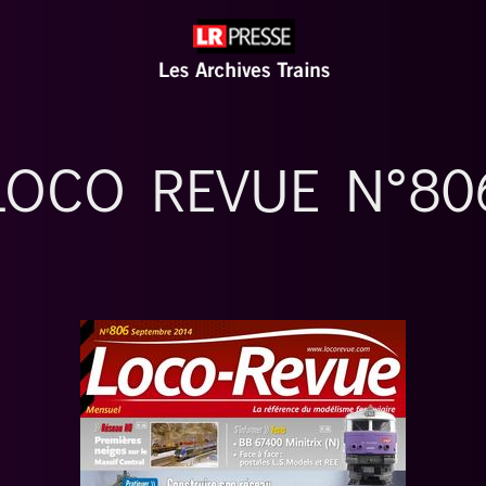
LOCO REVUE N°80