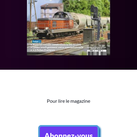
Pour lire le magazine
Abonnez-vous