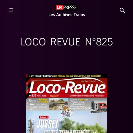
LOCO REVUE N°825