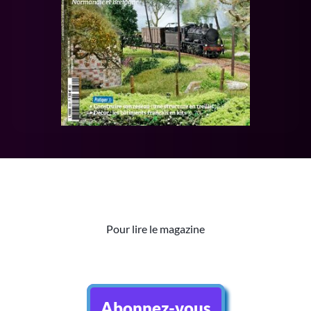
Pour lire le magazine
Abonnez-vous