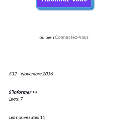
ou bien
Connectez-vous
832 – Novembre 2016
S’informer >>
L’actu 7
Les nouveautés 11