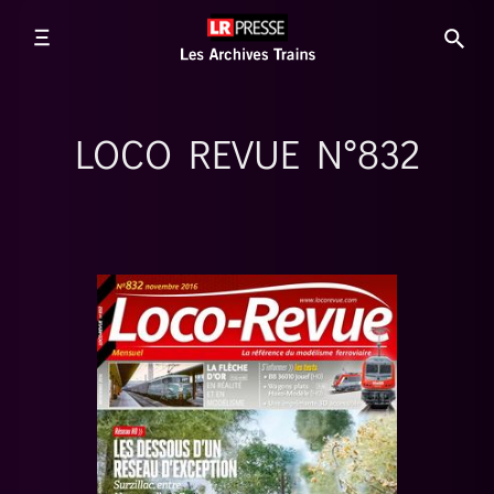
LOCO REVUE N°832