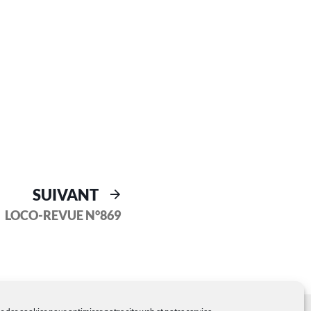
SUIVANT
LOCO-REVUE N°869