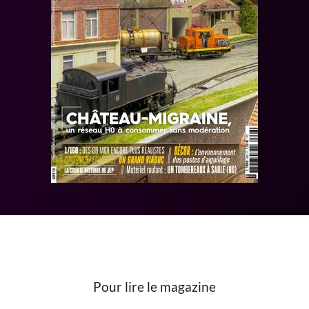
Pour lire le magazine