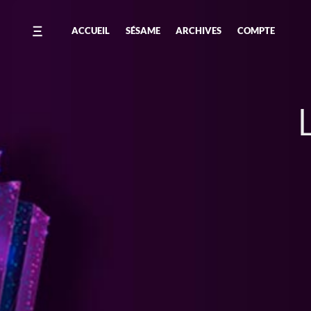
ACCUEIL
SÉSAME
ARCHIVES
COMPTE