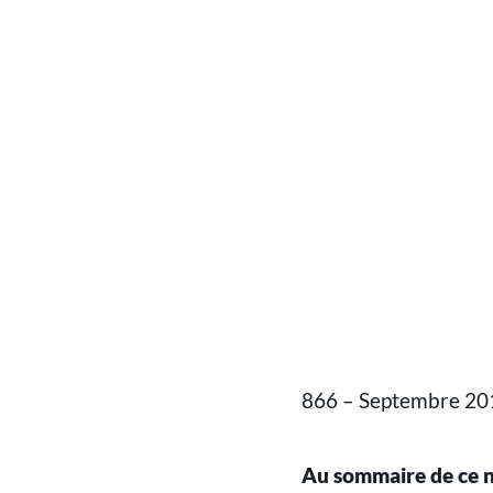
866 – Septembre 20
Au sommaire de ce 