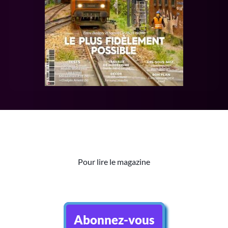
Pour lire le magazine
Abonnez-vous