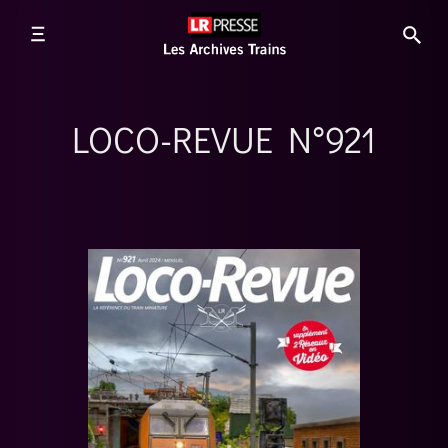
LOCO-REVUE N°921