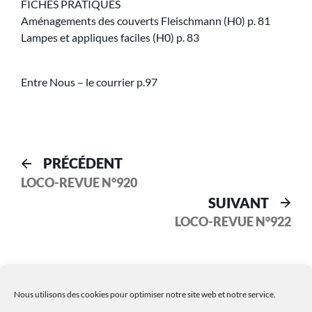
FICHES PRATIQUES
Aménagements des couverts Fleischmann (H0) p. 81
Lampes et appliques faciles (H0) p. 83
Entre Nous – le courrier p.97
PRÉCÉDENT
LOCO-REVUE N°920
SUIVANT
LOCO-REVUE N°922
Nous utilisons des cookies pour optimiser notre site web et notre service.