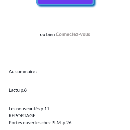
ou bien
Connectez-vous
Au sommaire :
L’actu p.8
Les nouveautés p.11
REPORTAGE
Portes ouvertes chez PLM .p.26