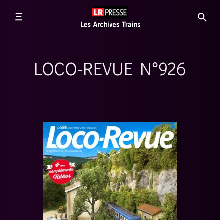
LOCO-REVUE N°926