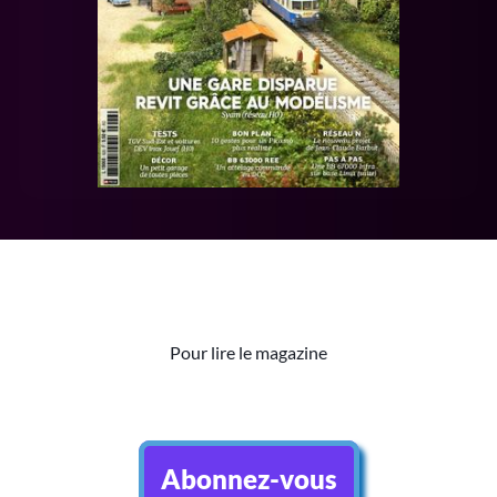
Pour lire le magazine
Abonnez-vous