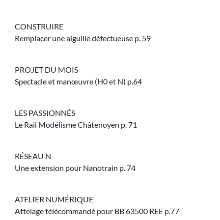
CONSTRUIRE
Remplacer une aiguille défectueuse p. 59
PROJET DU MOIS
Spectacle et manœuvre (H0 et N) p.64
LES PASSIONNÉS
Le Rail Modélisme Châtenoyen p. 71
RÉSEAU N
Une extension pour Nanotrain p. 74
ATELIER NUMÉRIQUE
Attelage télécommandé pour BB 63500 REE p.77