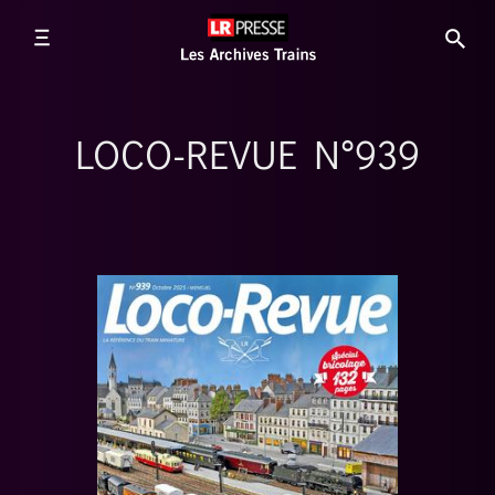
LOCO-REVUE N°939