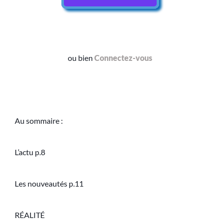
ou bien
Connectez-vous
Au sommaire :
L’actu p.8
Les nouveautés p.11
RÉALITÉ