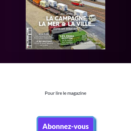
Pour lire le magazine
Abonnez-vous