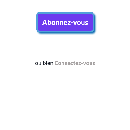
Abonnez-vous
ou bien
Connectez-vous