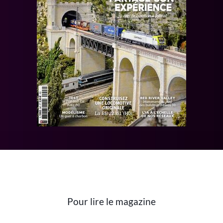
Pour lire le magazine