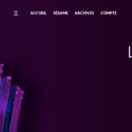
ACCUEIL
SÉSAME
ARCHIVES
COMPTE