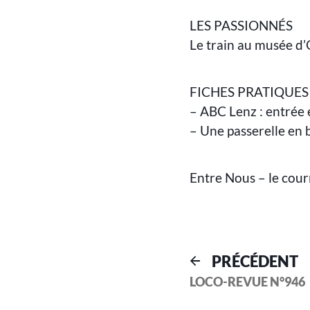
LES PASSIONNÉS
Le train au musée d’
FICHES PRATIQUES
– ABC Lenz : entrée 
– Une passerelle en 
Entre Nous – le cour
PRÉCÉDENT
LOCO-REVUE N°946