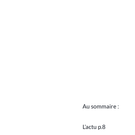
Au sommaire :
L’actu p.8