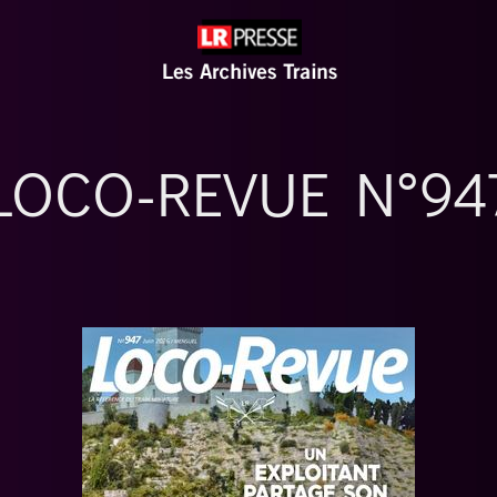
LOCO-REVUE N°94