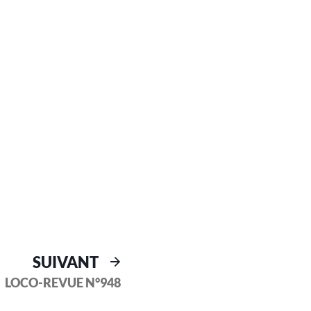
SUIVANT
LOCO-REVUE N°948