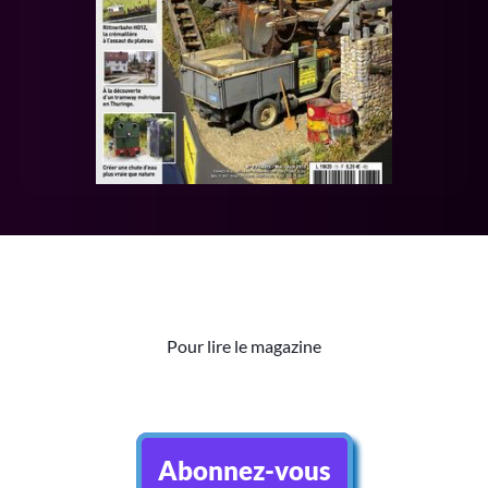
Pour lire le magazine
Abonnez-vous