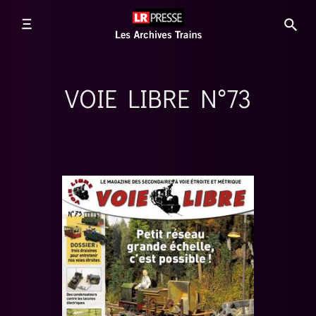
VOIE LIBRE N°73