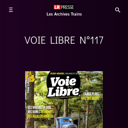
VOIE LIBRE N°117