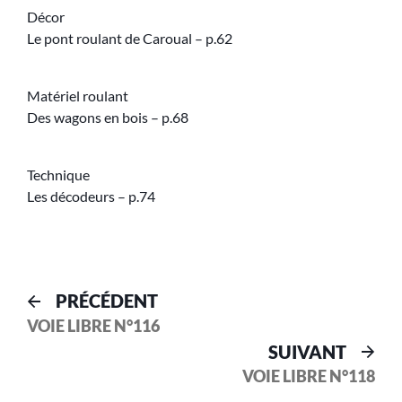
Décor
Le pont roulant de Caroual – p.62
Matériel roulant
Des wagons en bois – p.68
Technique
Les décodeurs – p.74
PRÉCÉDENT
VOIE LIBRE N°116
SUIVANT
VOIE LIBRE N°118