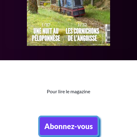
Pour lire le magazine
Abonnez-vous